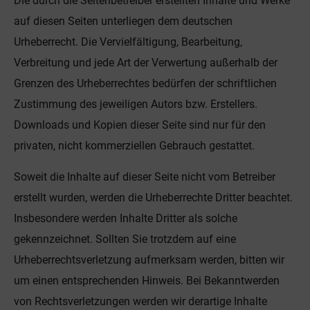
Die durch die Seitenbetreiber erstellten Inhalte und Werke
auf diesen Seiten unterliegen dem deutschen
Urheberrecht. Die Vervielfältigung, Bearbeitung,
Verbreitung und jede Art der Verwertung außerhalb der
Grenzen des Urheberrechtes bedürfen der schriftlichen
Zustimmung des jeweiligen Autors bzw. Erstellers.
Downloads und Kopien dieser Seite sind nur für den
privaten, nicht kommerziellen Gebrauch gestattet.
Soweit die Inhalte auf dieser Seite nicht vom Betreiber
erstellt wurden, werden die Urheberrechte Dritter beachtet.
Insbesondere werden Inhalte Dritter als solche
gekennzeichnet. Sollten Sie trotzdem auf eine
Urheberrechtsverletzung aufmerksam werden, bitten wir
um einen entsprechenden Hinweis. Bei Bekanntwerden
von Rechtsverletzungen werden wir derartige Inhalte