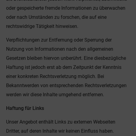
oder gespeicherte fremde Informationen zu überwachen
oder nach Umständen zu forschen, die auf eine
rechtswidrige Tätigkeit hinweisen.
Verpflichtungen zur Entfernung oder Sperrung der
Nutzung von Informationen nach den allgemeinen
Gesetzen bleiben hiervon unberührt. Eine diesbezügliche
Haftung ist jedoch erst ab dem Zeitpunkt der Kenntnis
einer konkreten Rechtsverletzung möglich. Bei
Bekanntwerden von entsprechenden Rechtsverletzungen
werden wir diese Inhalte umgehend entfernen.
Haftung für Links
Unser Angebot enthält Links zu externen Webseiten
Dritter, auf deren Inhalte wir keinen Einfluss haben.