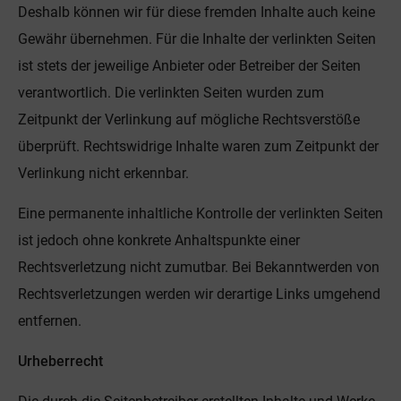
Deshalb können wir für diese fremden Inhalte auch keine
Gewähr übernehmen. Für die Inhalte der verlinkten Seiten
ist stets der jeweilige Anbieter oder Betreiber der Seiten
verantwortlich. Die verlinkten Seiten wurden zum
Zeitpunkt der Verlinkung auf mögliche Rechtsverstöße
überprüft. Rechtswidrige Inhalte waren zum Zeitpunkt der
Verlinkung nicht erkennbar.
Eine permanente inhaltliche Kontrolle der verlinkten Seiten
ist jedoch ohne konkrete Anhaltspunkte einer
Rechtsverletzung nicht zumutbar. Bei Bekanntwerden von
Rechtsverletzungen werden wir derartige Links umgehend
entfernen.
Urheberrecht