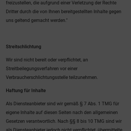
freizustellen, die aufgrund einer Verletzung der Rechte
Dritter durch die von Ihnen bereitgestellten Inhalte gegen
uns geltend gemacht werden."
Streitschlichtung
Wir sind nicht bereit oder verpflichtet, an
Streitbeilegungsverfahren vor einer
Verbraucherschlichtungsstelle teilzunehmen.
Haftung für Inhalte
Als Diensteanbieter sind wir gemäß § 7 Abs. 1 TMG für
eigene Inhalte auf diesen Seiten nach den allgemeinen
Gesetzen verantwortlich. Nach §§ 8 bis 10 TMG sind wir
als Diensteanbieter jedoch nicht verpflichtet, übermittelte