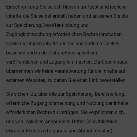
Einschränkung Sie selbst. Hiervon umfasst sind jegliche
Inhalte, die Sie selbst erstellt haben und an denen Sie die
zur Speicherung, Veröffentlichung und
Zugänglichmachung erforderlichen Rechte innehaben,
sowie diejenigen Inhalte, die Sie aus anderen Quellen
beziehen und in der CultureBase speichern,
veröffentlichen und zugänglich machen. Darüber hinaus
übernehmen wir keine Verantwortung für die Inhalte auf
externen Websites, zu denen Sie einen Link bereitstellen.
Sie sichern zu, über alle zur Speicherung, Bereitstellung,
öffentliche Zugänglichmachung und Nutzung der Inhalte
erforderlichen Rechte zu verfügen. Sie verpflichten sich,
uns von jeglichen Ansprüchen Dritter (einschließlich
etwaiger Rechtsverfolgungs- und Abmahnkosten)