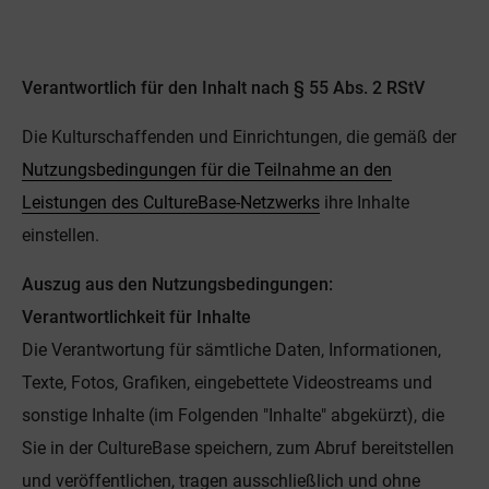
Verantwortlich für den Inhalt nach § 55 Abs. 2 RStV
Die Kulturschaffenden und Einrichtungen, die gemäß der
Nutzungsbedingungen für die Teilnahme an den
Leistungen des CultureBase-Netzwerks
ihre Inhalte
einstellen.
Auszug aus den Nutzungsbedingungen:
Verantwortlichkeit für Inhalte
Die Verantwortung für sämtliche Daten, Informationen,
Texte, Fotos, Grafiken, eingebettete Videostreams und
sonstige Inhalte (im Folgenden "Inhalte" abgekürzt), die
Sie in der CultureBase speichern, zum Abruf bereitstellen
und veröffentlichen, tragen ausschließlich und ohne