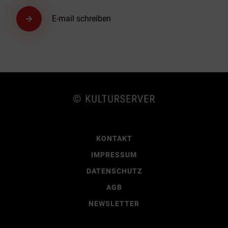
E-mail schreiben
KONTAKT
IMPRESSUM
DATENSCHUTZ
AGB
NEWSLETTER