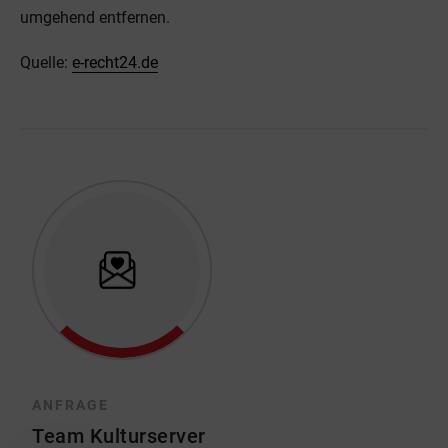
umgehend entfernen.
Quelle:
e-recht24.de
ANFRAGE
Team Kulturserver