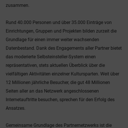
zusammen.
Rund 40.000 Personen und über 35.000 Einträge von
Einrichtungen, Gruppen und Projekten bilden zurzeit die
Grundlage für einen immer weiter wachsenden
Datenbestand. Dank des Engagements aller Partner bietet
das moderierte Selbsteinsteller-System einen
repräsentativen, stets aktuellen Überblick über die
vielfältigen Aktivitäten einzelner Kultursparten. Weit über
12 Millionen jährliche Besucher, die gut 48 Millionen
Seiten aller an das Netzwerk angeschlossenen
Internetauftritte besuchen, sprechen für den Erfolg des
Ansatzes.
Gemeinsame Grundlage des Partnernetzwerks ist die