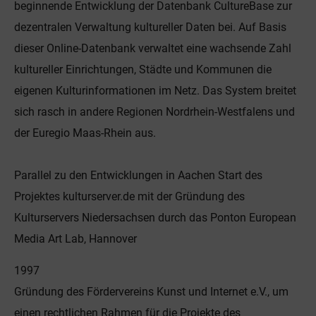
beginnende Entwicklung der Datenbank CultureBase zur
dezentralen Verwaltung kultureller Daten bei. Auf Basis
dieser Online-Datenbank verwaltet eine wachsende Zahl
kultureller Einrichtungen, Städte und Kommunen die
eigenen Kulturinformationen im Netz. Das System breitet
sich rasch in andere Regionen Nordrhein-Westfalens und
der Euregio Maas-Rhein aus.
Parallel zu den Entwicklungen in Aachen Start des
Projektes kulturserver.de mit der Gründung des
Kulturservers Niedersachsen durch das Ponton European
Media Art Lab, Hannover
1997
Gründung des Fördervereins Kunst und Internet e.V., um
einen rechtlichen Rahmen für die Projekte des