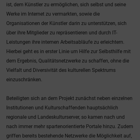
ist, dem Künstler zu ermöglichen, sich selbst und seine
Werke im Internet zu vermarkten, sowie die
Organisationen der Künstler darin zu unterstützen, sich
über ihre Mitglieder zu repräsentieren und durch IT-
Leistungen ihre internen Arbeitsabläufe zu erleichtern.
Hierbei geht es in erster Linie um Hilfe zur Selbsthilfe mit
dem Ergebnis, Qualitätsnetzwerke zu schaffen, ohne die
Vielfalt und Diversivität des kulturellen Spektrums
einzuschränken.
Beteiligten sich an dem Projekt zunächst neben einzelnen
Institutionen und Kulturschaffenden hauptsächlich
regionale und Landeskulturserver, so kamen nach und
nach immer mehr spartenorientierte Portale hinzu. Zudem
griffen bereits bestehende Netz­werke die Möglichkeit auf,