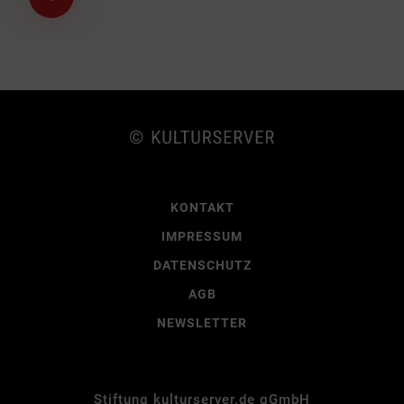
KONTAKT
IMPRESSUM
DATENSCHUTZ
AGB
NEWSLETTER
Stiftung kulturserver.de gGmbH