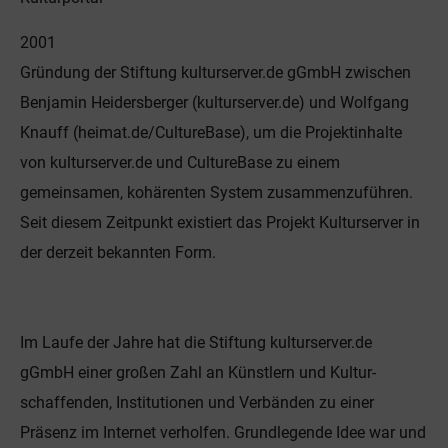
2001
Gründung der Stiftung kulturserver.de gGmbH zwischen
Benjamin Heidersberger (kulturserver.de) und Wolfgang
Knauff (heimat.de/CultureBase), um die Projektinhalte
von kulturserver.de und CultureBase zu einem
gemeinsamen, kohärenten System zusammenzuführen.
Seit diesem Zeitpunkt existiert das Projekt Kulturserver in
der derzeit bekannten Form.
Im Laufe der Jahre hat die Stiftung kulturserver.de
gGmbH einer großen Zahl an Künstlern und Kultur­
schaffenden, Institutionen und Verbänden zu einer
Präsenz im Internet verholfen. Grundlegende Idee war und