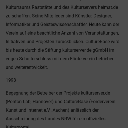
Kulturraums Raststätte und des Kulturservers heimat.de
zu schaffen. Seine Mitglieder sind Künstler, Designer,
Informatiker und Geisteswissenschaftler. Heute kann der
Verein auf eine beachtliche Anzahl von Veranstaltungen,
Initiativen und Projekten zurückblicken. CultureBase wird
bis heute durch die Stiftung kulturserver.de gGmbH im
engen Schulterschluss mit dem Förderverein betrieben
und weiterentwickelt.
1998
Begegnung der Betreiber der Projekte kulturserver.de
(Ponton Lab, Hannover) und CultureBase (Förderverein
Kunst und Internet e.V., Aachen) anlässlich der
Ausschreibung des Landes NRW für ein offizielles
Kulturportal